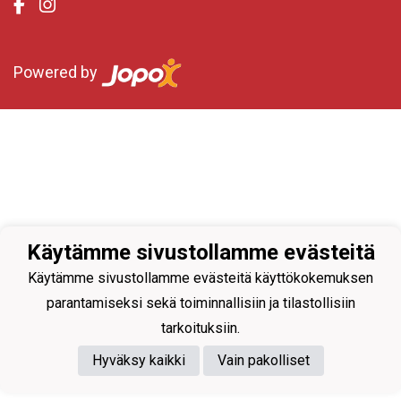
Powered by
Käytämme sivustollamme evästeitä
Käytämme sivustollamme evästeitä käyttökokemuksen
parantamiseksi sekä toiminnallisiin ja tilastollisiin
tarkoituksiin.
Hyväksy kaikki
Vain pakolliset