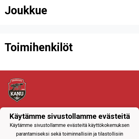
Joukkue
Toimihenkilöt
Tietosuojaseloste
Käytämme sivustollamme evästeitä
Käytämme sivustollamme evästeitä käyttökokemuksen
parantamiseksi sekä toiminnallisiin ja tilastollisiin