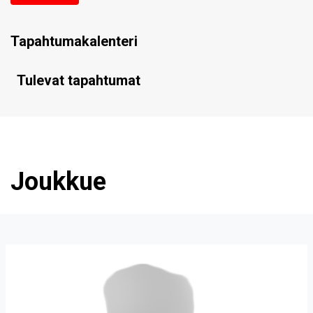
Tapahtumakalenteri
Tulevat tapahtumat
Joukkue