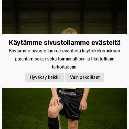
Käytämme sivustollamme evästeitä
Käytämme sivustollamme evästeitä käyttökokemuksen
parantamiseksi sekä toiminnallisiin ja tilastollisiin
tarkoituksiin.
Hyväksy kaikki
Vain pakolliset