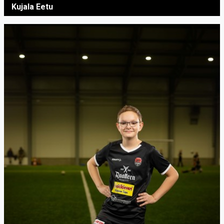
Kujala Eetu