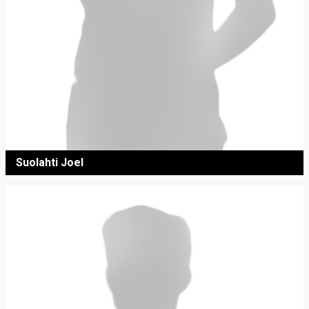
Suolahti Joel