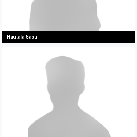
Hautala Sasu