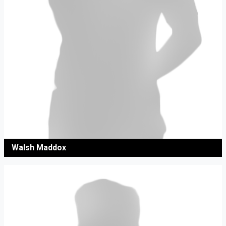
Walsh Maddox