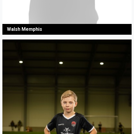
Walsh Memphis