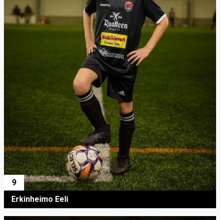
9
Erkinheimo Eeli