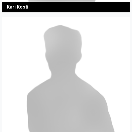
Kari Kosti