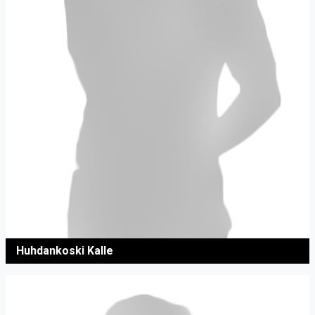
Huhdankoski Kalle