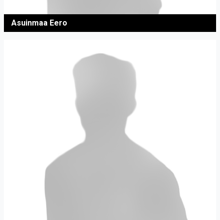
Asuinmaa Eero