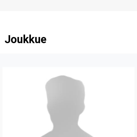
Joukkue