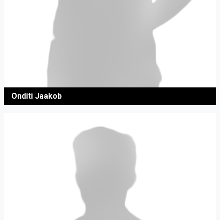
Onditi Jaakob