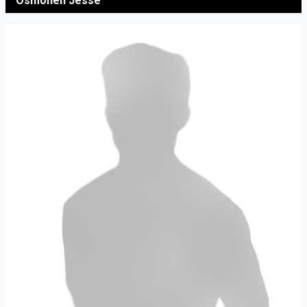
Osmonen Jesse