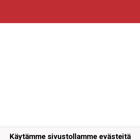
Käytämme sivustollamme evästeitä