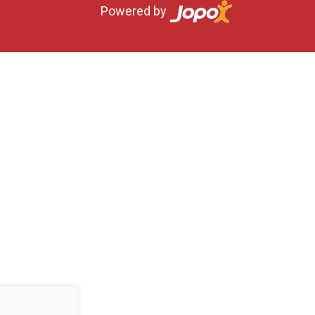
Powered by