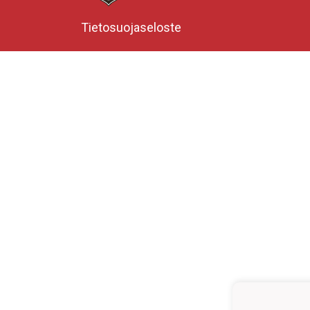
Tietosuojaseloste