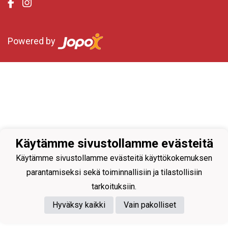
Powered by
Käytämme sivustollamme evästeitä
Käytämme sivustollamme evästeitä käyttökokemuksen
parantamiseksi sekä toiminnallisiin ja tilastollisiin
tarkoituksiin.
Hyväksy kaikki
Vain pakolliset