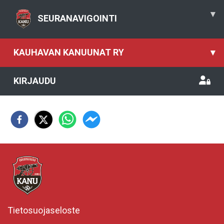
▾
SEURANAVIGOINTI
KAUHAVAN KANUUNAT RY
▾
KIRJAUDU
Tietosuojaseloste