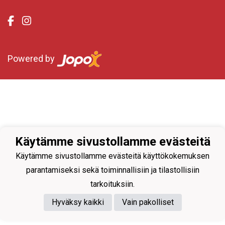
Powered by
Käytämme sivustollamme evästeitä
Käytämme sivustollamme evästeitä käyttökokemuksen
parantamiseksi sekä toiminnallisiin ja tilastollisiin
tarkoituksiin.
Hyväksy kaikki
Vain pakolliset