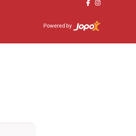
Powered by