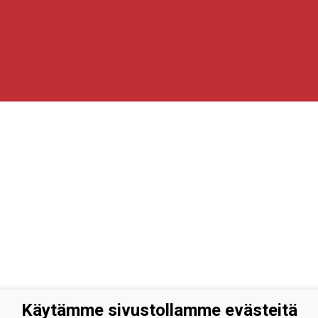
Käytämme sivustollamme evästeitä