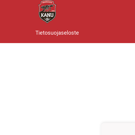
Tietosuojaseloste