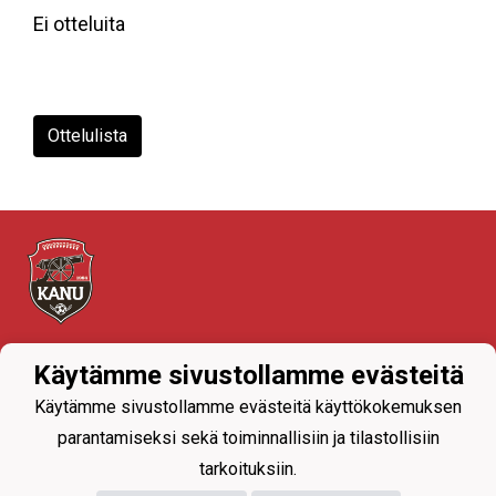
Ei otteluita
Ottelulista
Tietosuojaseloste
Käytämme sivustollamme evästeitä
Käytämme sivustollamme evästeitä käyttökokemuksen
parantamiseksi sekä toiminnallisiin ja tilastollisiin
tarkoituksiin.