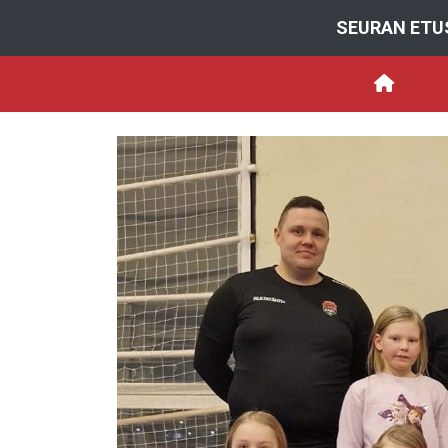
SEURAN ETU