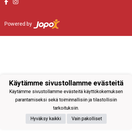
Powered by
Käytämme sivustollamme evästeitä
Käytämme sivustollamme evästeitä käyttökokemuksen
parantamiseksi sekä toiminnallisiin ja tilastollisiin
tarkoituksiin.
Hyväksy kaikki
Vain pakolliset