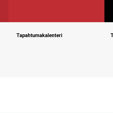
Tapahtumakalenteri
T