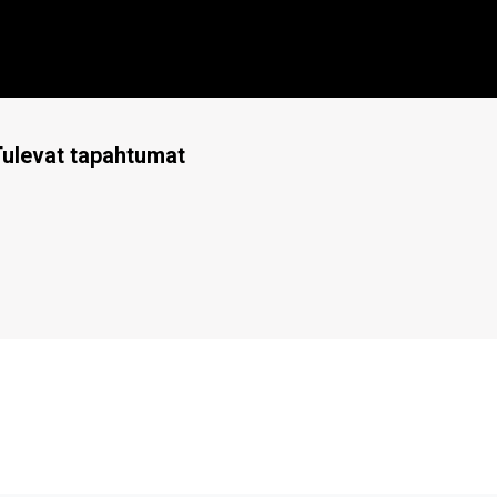
ulevat tapahtumat