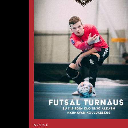
5.2.2024