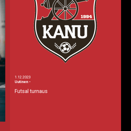
1.12.2023
Uutinen
-
Futsal turnaus