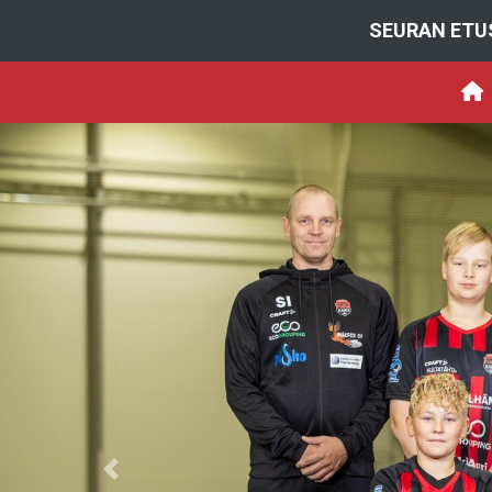
SEURAN ETU
Previous