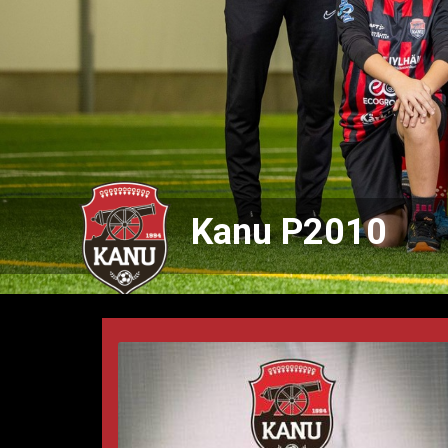
Kanu P2010