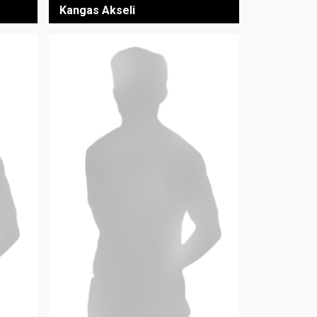
Kangas Akseli