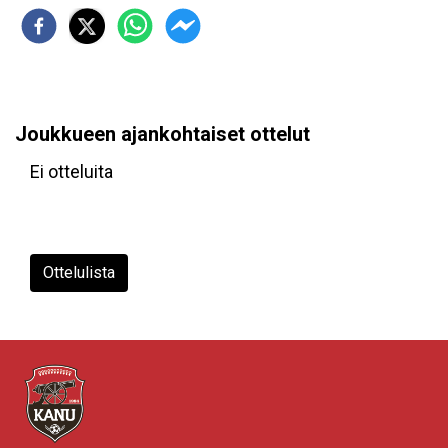
Joukkueen ajankohtaiset ottelut
Ei otteluita
Ottelulista